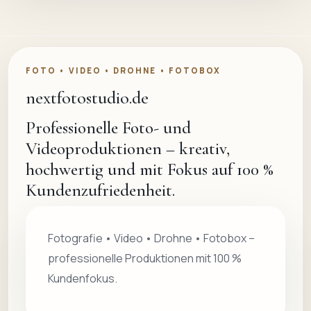
FOTO • VIDEO • DROHNE • FOTOBOX
nextfotostudio.de
Professionelle Foto- und
Videoproduktionen – kreativ,
hochwertig und mit Fokus auf 100 %
Kundenzufriedenheit.
Fotografie • Video • Drohne • Fotobox –
professionelle Produktionen mit 100 %
Kundenfokus.