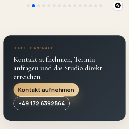
DIREKTE ANFRAGE
Kontakt aufnehmen, Termin
anfragen und das Studio direkt
erreichen.
Kontakt aufnehmen
+49 172 6392564