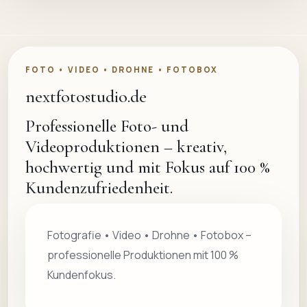
FOTO • VIDEO • DROHNE • FOTOBOX
nextfotostudio.de
Professionelle Foto- und
Videoproduktionen – kreativ,
hochwertig und mit Fokus auf 100 %
Kundenzufriedenheit.
Fotografie • Video • Drohne • Fotobox –
professionelle Produktionen mit 100 %
Kundenfokus.