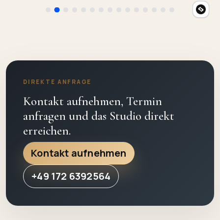
DIREKTE ANFRAGE
Kontakt aufnehmen, Termin
anfragen und das Studio direkt
erreichen.
Kontakt aufnehmen
+49 172 6392564