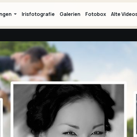
ungen
Irisfotografie
Galerien
Fotobox
Alte Videos