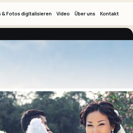
 & Fotos digitalisieren
Video
Über uns
Kontakt