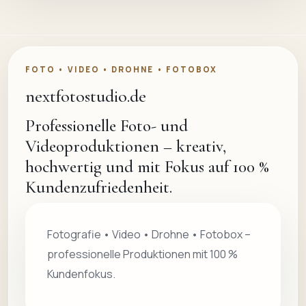
FOTO • VIDEO • DROHNE • FOTOBOX
nextfotostudio.de
Professionelle Foto- und
Videoproduktionen – kreativ,
hochwertig und mit Fokus auf 100 %
Kundenzufriedenheit.
Fotografie • Video • Drohne • Fotobox –
professionelle Produktionen mit 100 %
Kundenfokus.