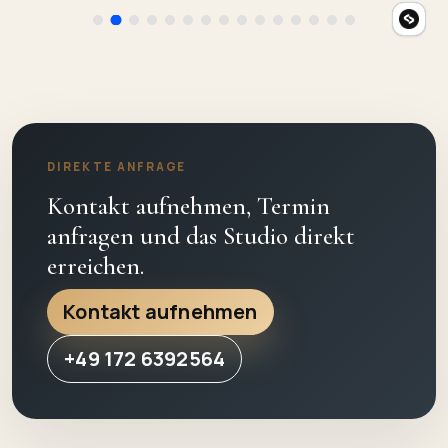
DIREKTE ANFRAGE
Kontakt aufnehmen, Termin
anfragen und das Studio direkt
erreichen.
Kontakt aufnehmen
+49 172 6392564