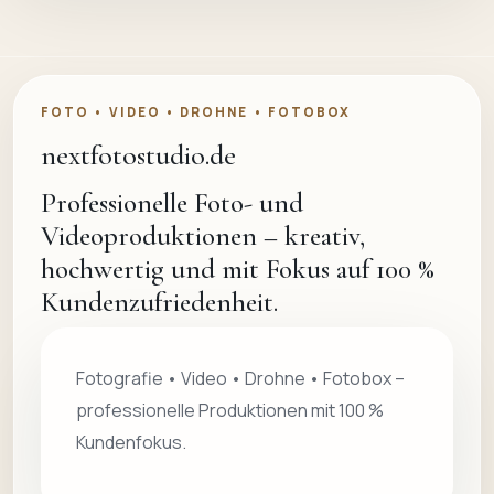
FOTO • VIDEO • DROHNE • FOTOBOX
nextfotostudio.de
Professionelle Foto- und
Videoproduktionen – kreativ,
hochwertig und mit Fokus auf 100 %
Kundenzufriedenheit.
Fotografie • Video • Drohne • Fotobox –
professionelle Produktionen mit 100 %
Kundenfokus.