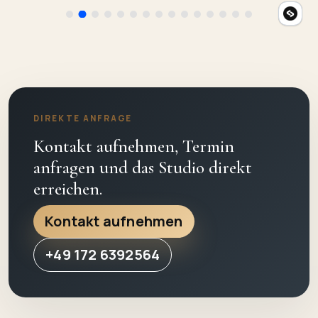
DIREKTE ANFRAGE
Kontakt aufnehmen, Termin
anfragen und das Studio direkt
erreichen.
Kontakt aufnehmen
+49 172 6392564