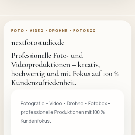
FOTO • VIDEO • DROHNE • FOTOBOX
nextfotostudio.de
Professionelle Foto- und
Videoproduktionen – kreativ,
hochwertig und mit Fokus auf 100 %
Kundenzufriedenheit.
Fotografie • Video • Drohne • Fotobox –
professionelle Produktionen mit 100 %
Kundenfokus.