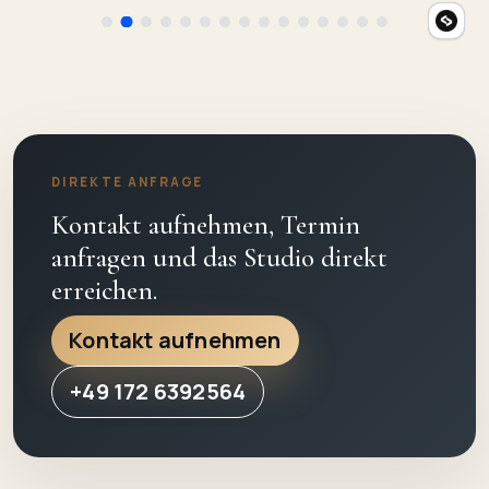
DIREKTE ANFRAGE
Kontakt aufnehmen, Termin
anfragen und das Studio direkt
erreichen.
Kontakt aufnehmen
+49 172 6392564