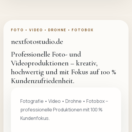
FOTO • VIDEO • DROHNE • FOTOBOX
nextfotostudio.de
Professionelle Foto- und
Videoproduktionen – kreativ,
hochwertig und mit Fokus auf 100 %
Kundenzufriedenheit.
Fotografie • Video • Drohne • Fotobox –
professionelle Produktionen mit 100 %
Kundenfokus.