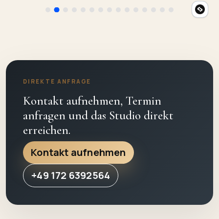
DIREKTE ANFRAGE
Kontakt aufnehmen, Termin
anfragen und das Studio direkt
erreichen.
Kontakt aufnehmen
+49 172 6392564