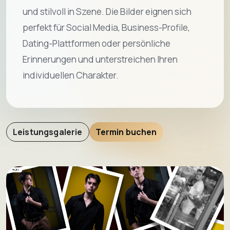
und stilvoll in Szene. Die Bilder eignen sich
perfekt für Social Media, Business-Profile,
Dating-Plattformen oder persönliche
Erinnerungen und unterstreichen Ihren
individuellen Charakter.
Leistungsgalerie
Termin buchen