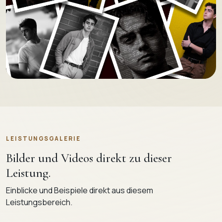
LEISTUNGSGALERIE
Bilder und Videos direkt zu dieser
Leistung.
Einblicke und Beispiele direkt aus diesem
Leistungsbereich.