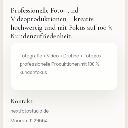
Professionelle Foto- und
Videoproduktionen – kreativ,
hochwertig und mit Fokus auf 100 %
Kundenzufriedenheit.
Fotografie • Video • Drohne • Fotobox –
professionelle Produktionen mit 100 %
Kundenfokus.
Kontakt
nextfotostudio.de
Moorstr. 11 29664