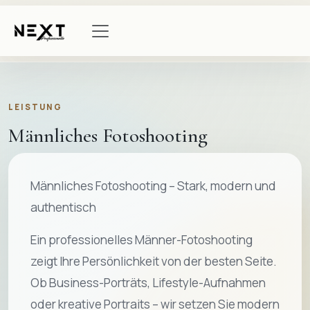
LEISTUNG
Männliches Fotoshooting
Männliches Fotoshooting – Stark, modern und
authentisch
Ein professionelles Männer-Fotoshooting
zeigt Ihre Persönlichkeit von der besten Seite.
Ob Business-Porträts, Lifestyle-Aufnahmen
oder kreative Portraits – wir setzen Sie modern