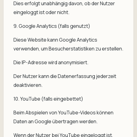
Dies erfolgt unabhängig davon, ob der Nutzer
eingeloggt ist oder nicht.
9. Google Analytics (falls genutzt)
Diese Website kann Google Analytics
verwenden, um Besucherstatistiken zu erstellen.
Die IP-Adresse wird anonymisiert.
Der Nutzer kann die Datenerfassung jederzeit
deaktivieren.
10. YouTube (falls eingebettet)
Beim Abspielen von YouTube-Videos können
Daten an Google übertragen werden.
Wenn der Nutzer bei YouTube eingeloggt ist,