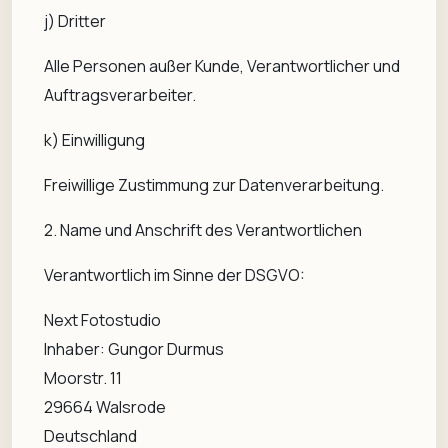
j) Dritter
Alle Personen außer Kunde, Verantwortlicher und
Auftragsverarbeiter.
k) Einwilligung
Freiwillige Zustimmung zur Datenverarbeitung.
2. Name und Anschrift des Verantwortlichen
Verantwortlich im Sinne der DSGVO:
Next Fotostudio
Inhaber: Gungor Durmus
Moorstr. 11
29664 Walsrode
Deutschland