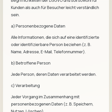
Begrifflichkeiten der DSGVO und soll sowohl für
Kunden als auch für Besucher leicht verständlich
sein.
a) Personenbezogene Daten
Alle Informationen, die sich auf eine identifizierte
oder identifizierbare Person beziehen (z. B.
Name, Adresse, E-Mail, Telefonnummer).
b) Betroffene Person
Jede Person, deren Daten verarbeitet werden.
c) Verarbeitung
Jeder Vorgang im Zusammenhang mit
personenbezogenen Daten (z. B. Speichern,
Nutzen, Löschen).