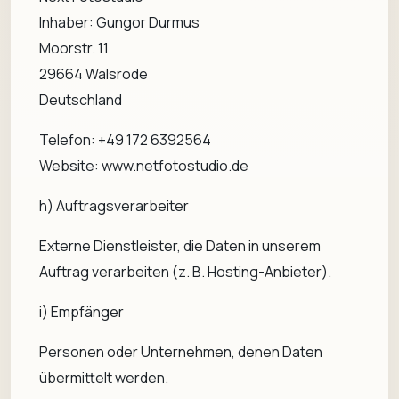
Inhaber: Gungor Durmus
Moorstr. 11
29664 Walsrode
Deutschland
Telefon: +49 172 6392564
Website: www.netfotostudio.de
h) Auftragsverarbeiter
Externe Dienstleister, die Daten in unserem
Auftrag verarbeiten (z. B. Hosting-Anbieter).
i) Empfänger
Personen oder Unternehmen, denen Daten
übermittelt werden.