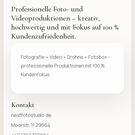
Professionelle Foto- und
Videoproduktionen – kreativ,
hochwertig und mit Fokus auf 100 %
Kundenzufriedenheit.
Fotografie • Video • Drohne • Fotobox –
professionelle Produktionen mit 100 %
Kundenfokus.
Kontakt
nextfotostudio.de
Moorstr. 11 29664