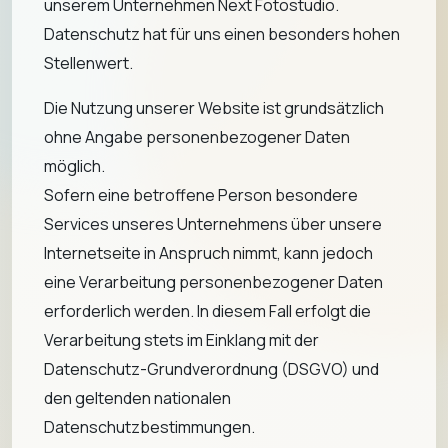
unserem Unternehmen Next Fotostudio.
Datenschutz hat für uns einen besonders hohen
Stellenwert.
Die Nutzung unserer Website ist grundsätzlich
ohne Angabe personenbezogener Daten
möglich.
Sofern eine betroffene Person besondere
Services unseres Unternehmens über unsere
Internetseite in Anspruch nimmt, kann jedoch
eine Verarbeitung personenbezogener Daten
erforderlich werden. In diesem Fall erfolgt die
Verarbeitung stets im Einklang mit der
Datenschutz-Grundverordnung (DSGVO) und
den geltenden nationalen
Datenschutzbestimmungen.