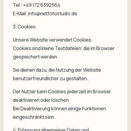
Tel.: +49 172 6392564
E-Mail: info@netfotostudio.de
3. Cookies
Unsere Website verwendet Cookies.
Cookies sind kleine Textdateien, die im Browser
gespeichert werden.
Sie dienen dazu, die Nutzung der Website
benutzerfreundlicher zu gestalten.
Der Nutzer kann Cookies jederzeit im Browser
deaktivieren oder löschen.
Bei Deaktivierung können einige Funktionen
eingeschränkt sein.
4. Erfassung allgemeiner Daten und