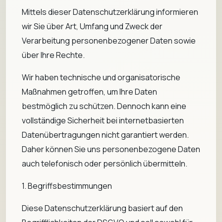
Mittels dieser Datenschutzerklärung informieren
wir Sie über Art, Umfang und Zweck der
Verarbeitung personenbezogener Daten sowie
über Ihre Rechte.
Wir haben technische und organisatorische
Maßnahmen getroffen, um Ihre Daten
bestmöglich zu schützen. Dennoch kann eine
vollständige Sicherheit bei internetbasierten
Datenübertragungen nicht garantiert werden.
Daher können Sie uns personenbezogene Daten
auch telefonisch oder persönlich übermitteln.
1. Begriffsbestimmungen
Diese Datenschutzerklärung basiert auf den