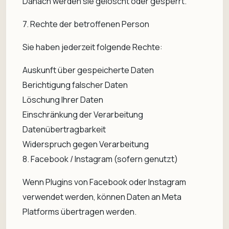
Danach werden sie gelöscht oder gesperrt.
7. Rechte der betroffenen Person
Sie haben jederzeit folgende Rechte:
Auskunft über gespeicherte Daten
Berichtigung falscher Daten
Löschung Ihrer Daten
Einschränkung der Verarbeitung
Datenübertragbarkeit
Widerspruch gegen Verarbeitung
8. Facebook / Instagram (sofern genutzt)
Wenn Plugins von Facebook oder Instagram
verwendet werden, können Daten an Meta
Platforms übertragen werden.