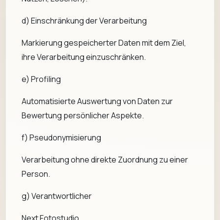
d) Einschränkung der Verarbeitung
Markierung gespeicherter Daten mit dem Ziel,
ihre Verarbeitung einzuschränken.
e) Profiling
Automatisierte Auswertung von Daten zur
Bewertung persönlicher Aspekte.
f) Pseudonymisierung
Verarbeitung ohne direkte Zuordnung zu einer
Person.
g) Verantwortlicher
Next Fotostudio