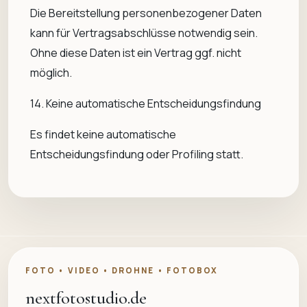
Die Bereitstellung personenbezogener Daten
kann für Vertragsabschlüsse notwendig sein.
Ohne diese Daten ist ein Vertrag ggf. nicht
möglich.
14. Keine automatische Entscheidungsfindung
Es findet keine automatische
Entscheidungsfindung oder Profiling statt.
FOTO • VIDEO • DROHNE • FOTOBOX
nextfotostudio.de