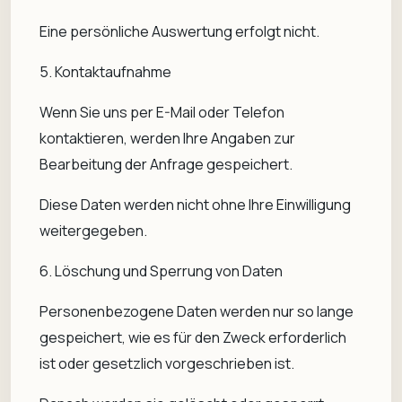
Eine persönliche Auswertung erfolgt nicht.
5. Kontaktaufnahme
Wenn Sie uns per E-Mail oder Telefon
kontaktieren, werden Ihre Angaben zur
Bearbeitung der Anfrage gespeichert.
Diese Daten werden nicht ohne Ihre Einwilligung
weitergegeben.
6. Löschung und Sperrung von Daten
Personenbezogene Daten werden nur so lange
gespeichert, wie es für den Zweck erforderlich
ist oder gesetzlich vorgeschrieben ist.