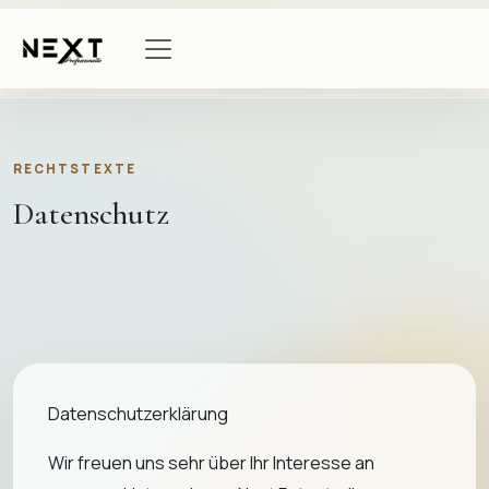
RECHTSTEXTE
Datenschutz
Datenschutzerklärung
Wir freuen uns sehr über Ihr Interesse an