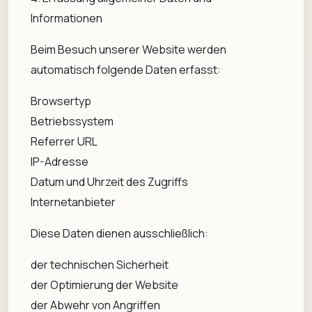
Informationen
Beim Besuch unserer Website werden
automatisch folgende Daten erfasst:
Browsertyp
Betriebssystem
Referrer URL
IP-Adresse
Datum und Uhrzeit des Zugriffs
Internetanbieter
Diese Daten dienen ausschließlich:
der technischen Sicherheit
der Optimierung der Website
der Abwehr von Angriffen